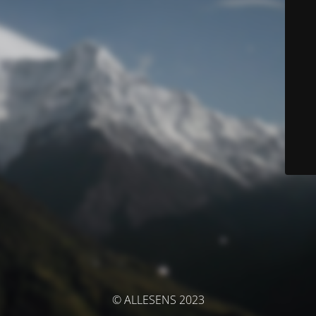
© ALLESENS 2023