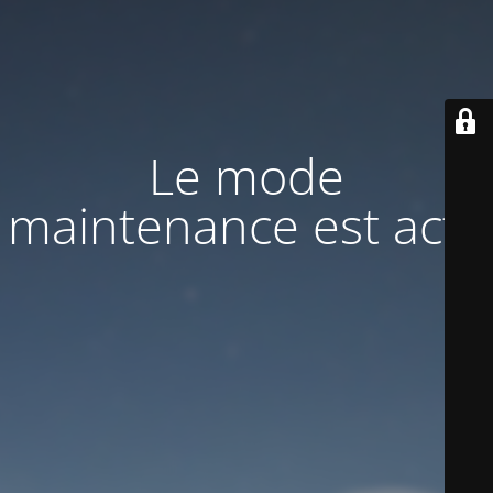
Le mode
maintenance est actif