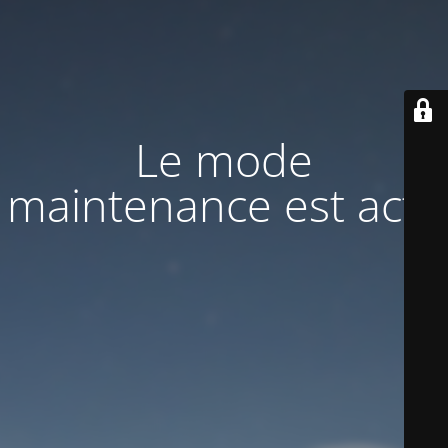
Le mode
maintenance est actif