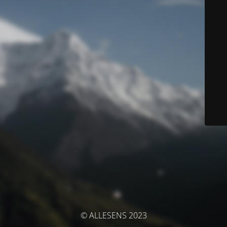
© ALLESENS 2023