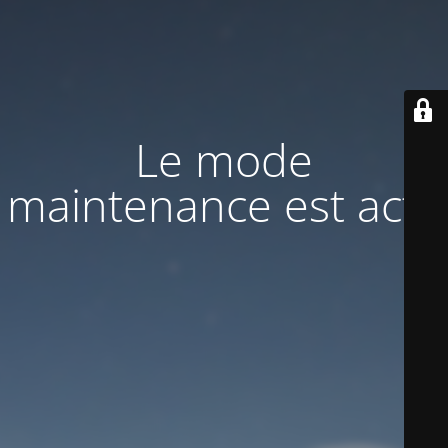
Le mode
maintenance est actif