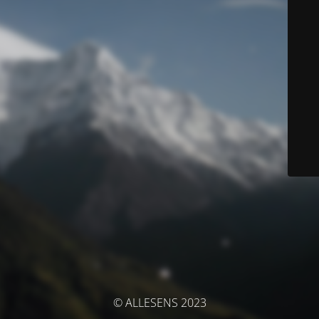
© ALLESENS 2023