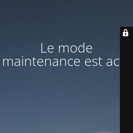
Le mode
maintenance est actif