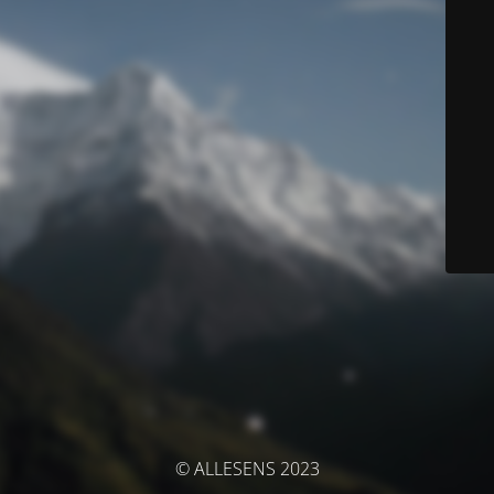
© ALLESENS 2023