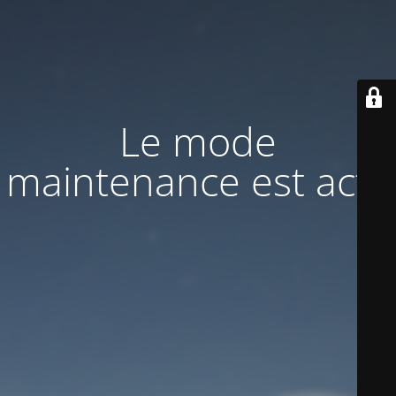
Le mode
maintenance est actif