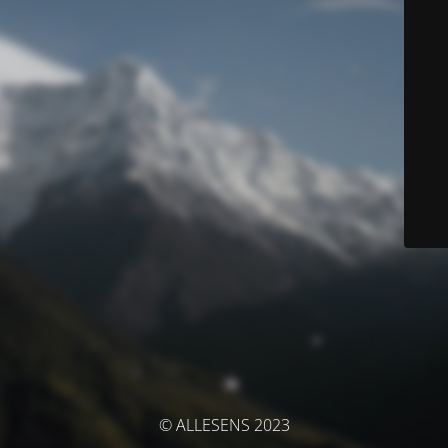
© ALLESENS 2023