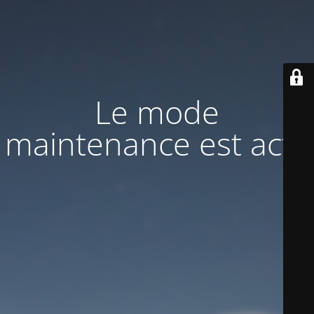
Le mode
maintenance est actif