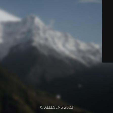
© ALLESENS 2023